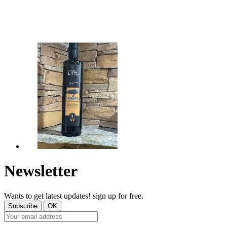
Newsletter
Wants to get latest updates! sign up for free.