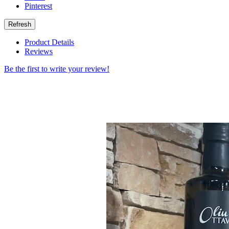
Pinterest
Product Details
Reviews
Be the first to write your review!