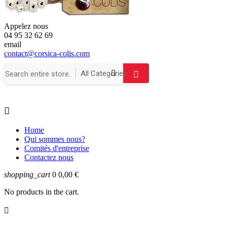
Appelez nous
04 95 32 62 69
email
contact@corsica-colis.com

Home
Qui sommes nous?
Comités d'entreprise
Contactez nous
shopping_cart
0
0,00 €
No products in the cart.
