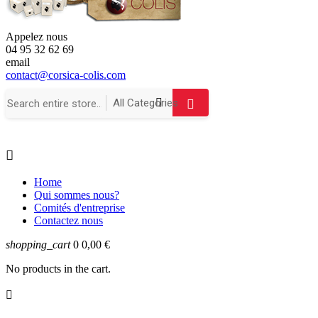
Appelez nous
04 95 32 62 69
email
contact@corsica-colis.com

Home
Qui sommes nous?
Comités d'entreprise
Contactez nous
shopping_cart
0
0,00 €
No products in the cart.
