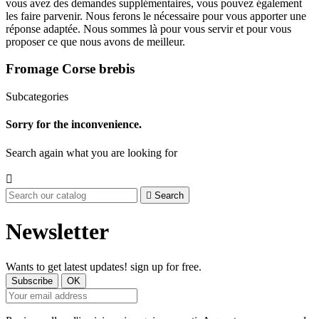
vous avez des demandes supplémentaires, vous pouvez également
les faire parvenir. Nous ferons le nécessaire pour vous apporter une
réponse adaptée. Nous sommes là pour vous servir et pour vous
proposer ce que nous avons de meilleur.
Fromage Corse brebis
Subcategories
Sorry for the inconvenience.
Search again what you are looking for


Search
Newsletter
Wants to get latest updates! sign up for free.