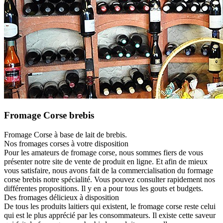
Fromage Corse brebis
Fromage Corse à base de lait de brebis.
Nos fromages corses à votre disposition
Pour les amateurs de fromage corse, nous sommes fiers de vous
présenter notre site de vente de produit en ligne. Et afin de mieux
vous satisfaire, nous avons fait de la commercialisation du formage
corse brebis notre spécialité. Vous pouvez consulter rapidement nos
différentes propositions. Il y en a pour tous les gouts et budgets.
Des fromages délicieux à disposition
De tous les produits laitiers qui existent, le fromage corse reste celui
qui est le plus apprécié par les consommateurs. Il existe cette saveur