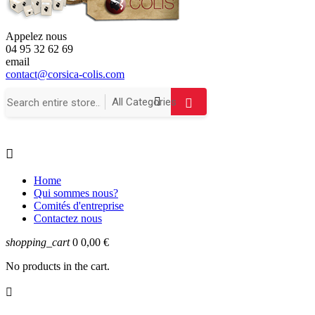
Appelez nous
04 95 32 62 69
email
contact@corsica-colis.com

Home
Qui sommes nous?
Comités d'entreprise
Contactez nous
shopping_cart
0
0,00 €
No products in the cart.
