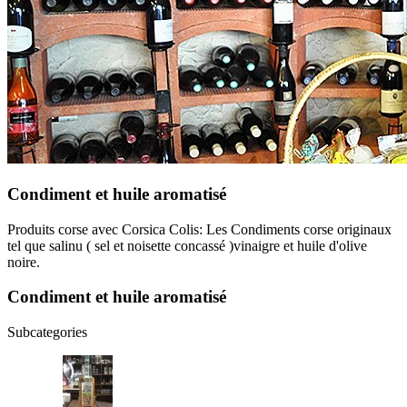
Condiment et huile aromatisé
Produits corse avec Corsica Colis: Les Condiments corse originaux
tel que salinu ( sel et noisette concassé )vinaigre et huile d'olive
noire.
Condiment et huile aromatisé
Subcategories