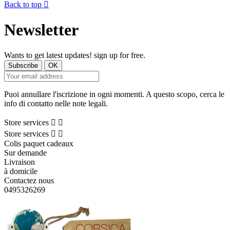
Back to top

Newsletter
Wants to get latest updates! sign up for free.
Puoi annullare l'iscrizione in ogni momenti. A questo scopo, cerca le
info di contatto nelle note legali.
Store services


Store services


Colis paquet cadeaux
Sur demande
Livraison
à domicile
Contactez nous
0495326269