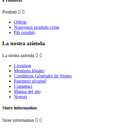
Prodotti


Offerte
Nouveaux produits corse
Più venduti
La nostra azienda
La nostra azienda


Livraison
Mentions légales
Conditions Générales de Ventes
Paiement sécurisé
Contattaci
Mappa del sito
Negozi
Store information
Store information

