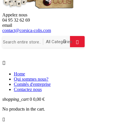
Appelez nous
04 95 32 62 69
email
contact@corsica-colis.com

Home
Qui sommes nous?
Comités d'entreprise
Contactez nous
shopping_cart
0
0,00 €
No products in the cart.
