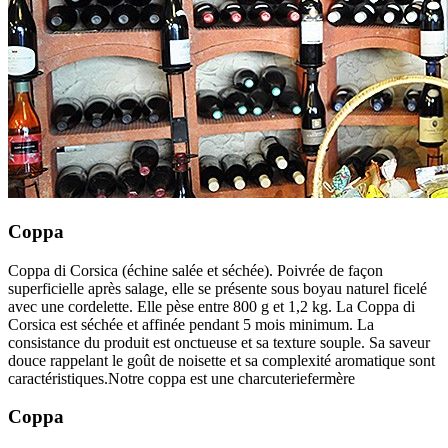
Coppa
Coppa di Corsica (échine salée et séchée). Poivrée de façon
superficielle après salage, elle se présente sous boyau naturel ficelé
avec une cordelette. Elle pèse entre 800 g et 1,2 kg. La Coppa di
Corsica est séchée et affinée pendant 5 mois minimum. La
consistance du produit est onctueuse et sa texture souple. Sa saveur
douce rappelant le goût de noisette et sa complexité aromatique sont
caractéristiques.Notre coppa est une charcuteriefermère
Coppa