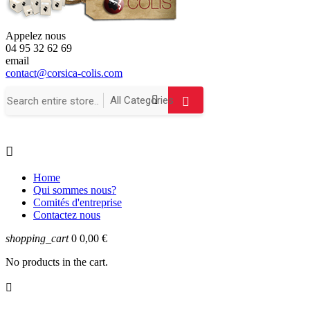
Appelez nous
04 95 32 62 69
email
contact@corsica-colis.com

Home
Qui sommes nous?
Comités d'entreprise
Contactez nous
shopping_cart
0
0,00 €
No products in the cart.
