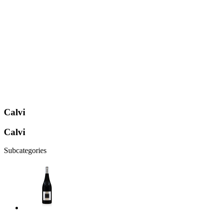
Calvi
Calvi
Subcategories