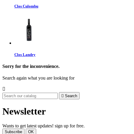
Clos Culombu
Clos Landry
Sorry for the inconvenience.
Search again what you are looking for


Search
Newsletter
Wants to get latest updates! sign up for free.