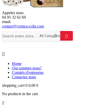
Appelez nous
04 95 32 62 69
email
contact@corsica-colis.com

Home
Qui sommes nous?
Comités d'entreprise
Contactez nous
shopping_cart
0
0,00 €
No products in the cart.
