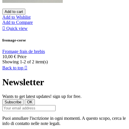
Add to cart
Add to Wishlist
Add to Compare

Quick view
fromage-corse
Fromage frais de brebis
10,00 €
Price
Showing 1-2 of 2 item(s)
Back to top

Newsletter
Wants to get latest updates! sign up for free.
Puoi annullare l'iscrizione in ogni momenti. A questo scopo, cerca le
info di contatto nelle note legali.