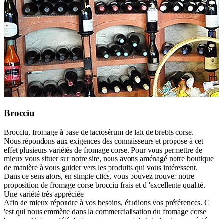
Brocciu
Brocciu, fromage à base de lactosérum de lait de brebis corse.
Nous répondons aux exigences des connaisseurs et propose à cet
effet plusieurs variétés de fromage corse. Pour vous permettre de
mieux vous situer sur notre site, nous avons aménagé notre boutique
de manière à vous guider vers les produits qui vous intéressent.
Dans ce sens alors, en simple clics, vous pouvez trouver notre
proposition de fromage corse brocciu frais et d 'excellente qualité.
Une variété très appréciée
Afin de mieux répondre à vos besoins, étudions vos préférences. C
'est qui nous emmène dans la commercialisation du fromage corse