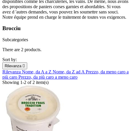
disponibles comme les charcuteries, les vains. De même, nous avons
des propositions de paniers corses garnies et abordables. Si vous
avez d 'autres demandes, vous pouvez les soumettre sans souci.
Notre équipe prend en charge le traitement de toutes vos exigences.
Brocciu
Subcategories
There are 2 products.
Sort by:
Rilevanza

Rilevanza
Nome, da A a Z
Nome, da Z ad A
Prezzo, da meno caro a
più caro
Prezzo, da più caro a meno caro
Showing 1-2 of 2 item(s)