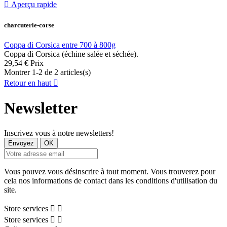

Aperçu rapide
charcuterie-corse
Coppa di Corsica entre 700 à 800g
Coppa di Corsica (échine salée et séchée).
29,54 €
Prix
Montrer 1-2 de 2 articles(s)
Retour en haut

Newsletter
Inscrivez vous à notre newsletters!
Vous pouvez vous désinscrire à tout moment. Vous trouverez pour
cela nos informations de contact dans les conditions d'utilisation du
site.
Store services


Store services

