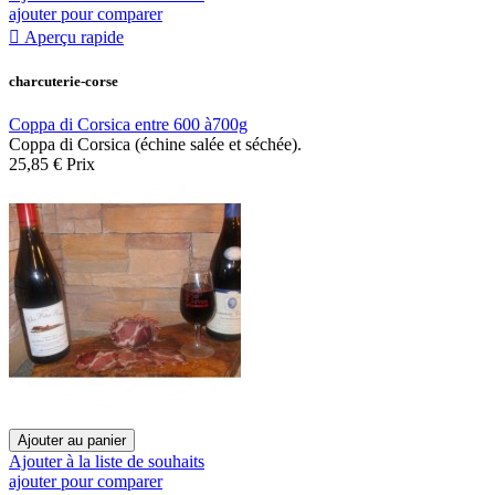
ajouter pour comparer

Aperçu rapide
charcuterie-corse
Coppa di Corsica entre 600 à700g
Coppa di Corsica (échine salée et séchée).
25,85 €
Prix
Ajouter au panier
Ajouter à la liste de souhaits
ajouter pour comparer