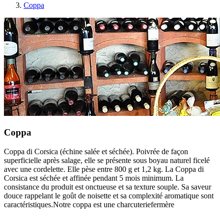
Coppa
Coppa
Coppa di Corsica (échine salée et séchée). Poivrée de façon
superficielle après salage, elle se présente sous boyau naturel ficelé
avec une cordelette. Elle pèse entre 800 g et 1,2 kg. La Coppa di
Corsica est séchée et affinée pendant 5 mois minimum. La
consistance du produit est onctueuse et sa texture souple. Sa saveur
douce rappelant le goût de noisette et sa complexité aromatique sont
caractéristiques.Notre coppa est une charcuteriefermère