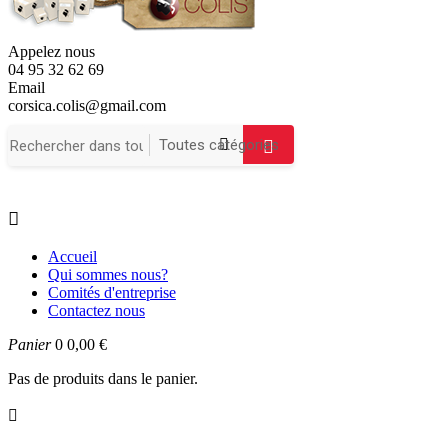
Appelez nous
04 95 32 62 69
Email
corsica.colis@gmail.com

Accueil
Qui sommes nous?
Comités d'entreprise
Contactez nous
Panier
0
0,00 €
Pas de produits dans le panier.
