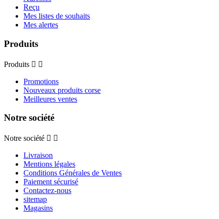
Reçu
Mes listes de souhaits
Mes alertes
Produits
Produits


Promotions
Nouveaux produits corse
Meilleures ventes
Notre société
Notre société


Livraison
Mentions légales
Conditions Générales de Ventes
Paiement sécurisé
Contactez-nous
sitemap
Magasins