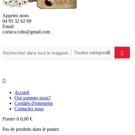
Appelez nous
04 95 32 62 69
Email
corsica.colis@gmail.com

Accueil
Qui sommes nous?
Comités d'entreprise
Contactez nous
Panier
0
0,00 €
Pas de produits dans le panier.