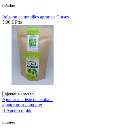
infusion
Infusion camomilles agrumes Corses
5,00 €
Prix
Ajouter au panier
Ajouter à la liste de souhaits
ajouter pour comparer

Aperçu rapide
infusion