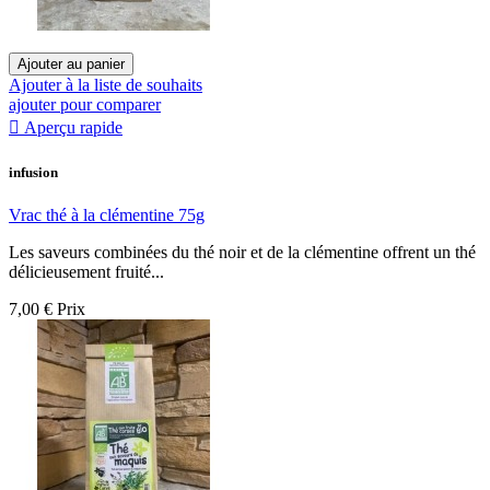
Ajouter au panier
Ajouter à la liste de souhaits
ajouter pour comparer

Aperçu rapide
infusion
Vrac thé à la clémentine 75g
Les saveurs combinées du thé noir et de la clémentine offrent un thé
délicieusement fruité...
7,00 €
Prix