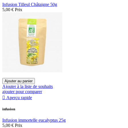
Infusion Tilleul Châtaigne 50g
5,00 €
Prix
Ajouter au panier
Ajouter à la liste de souhaits
ajouter pour comparer

Aperçu rapide
infusion
Infusion immortelle eucalyptus 25g
5,00 €
Prix