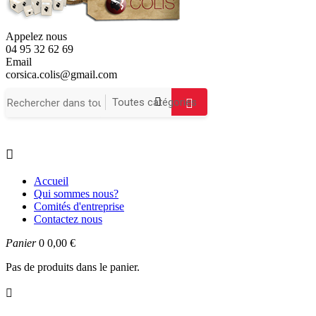
Appelez nous
04 95 32 62 69
Email
corsica.colis@gmail.com

Accueil
Qui sommes nous?
Comités d'entreprise
Contactez nous
Panier
0
0,00 €
Pas de produits dans le panier.
