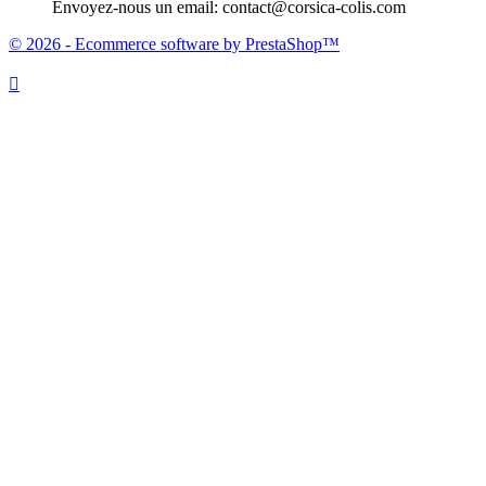
Envoyez-nous un email:
contact@corsica-colis.com
© 2026 - Ecommerce software by PrestaShop™
