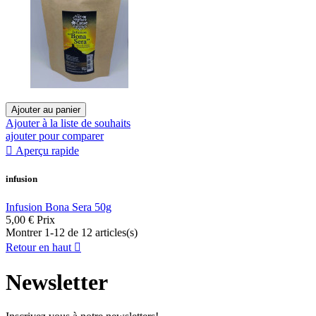
Ajouter au panier
Ajouter à la liste de souhaits
ajouter pour comparer

Aperçu rapide
infusion
Infusion Bona Sera 50g
5,00 €
Prix
Montrer 1-12 de 12 articles(s)
Retour en haut

Newsletter