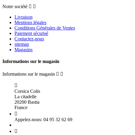
Notre société


Livraison
Mentions légales
Conditions Générales de Ventes
Paiement sécurisé
Contactez-nous
sitemap
Magasins
Informations sur le magasin
Informations sur le magasin



Corsica Colis
La citadelle
20200 Bastia
France

Appelez-nous:
04 95 32 62 69
