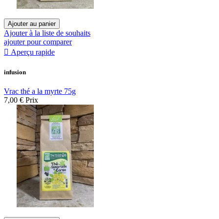
Ajouter au panier
Ajouter à la liste de souhaits
ajouter pour comparer

Aperçu rapide
infusion
Vrac thé a la myrte 75g
7,00 €
Prix