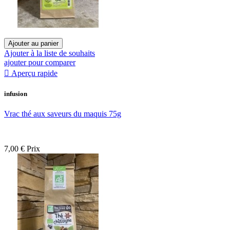
Ajouter au panier
Ajouter à la liste de souhaits
ajouter pour comparer

Aperçu rapide
infusion
Vrac thé aux saveurs du maquis 75g
7,00 €
Prix