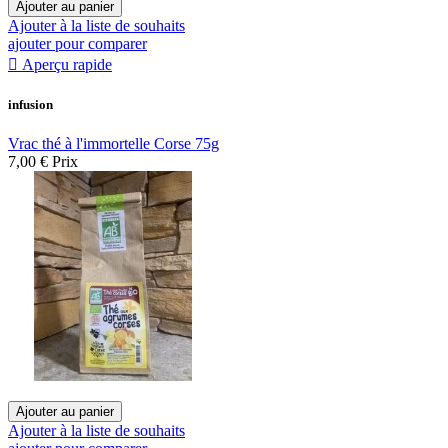
Ajouter au panier
Ajouter à la liste de souhaits
ajouter pour comparer

Aperçu rapide
infusion
Vrac thé à l'immortelle Corse 75g
7,00 €
Prix
Ajouter au panier
Ajouter à la liste de souhaits