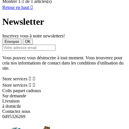
Montrer 1-1 de 1 articles(s)
Retour en haut

Newsletter
Inscrivez vous à notre newsletters!
Vous pouvez vous désinscrire à tout moment. Vous trouverez pour
cela nos informations de contact dans les conditions d'utilisation du
site.
Store services


Store services


Colis paquet cadeaux
Sur demande
Livraison
à domicile
Contactez nous
0495326269