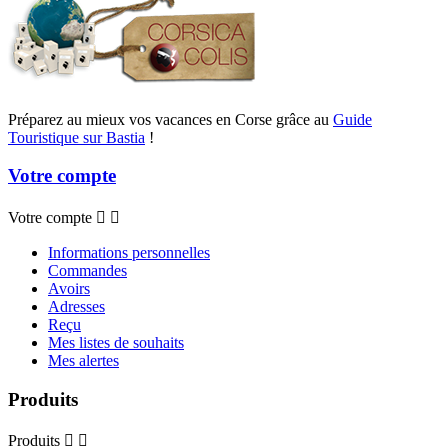
Préparez au mieux vos vacances en Corse grâce au
Guide
Touristique sur Bastia
!
Votre compte
Votre compte


Informations personnelles
Commandes
Avoirs
Adresses
Reçu
Mes listes de souhaits
Mes alertes
Produits
Produits

