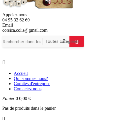
Appelez nous
04 95 32 62 69
Email
corsica.colis@gmail.com

Accueil
Qui sommes nous?
Comités d'entreprise
Contactez nous
Panier
0
0,00 €
Pas de produits dans le panier.
