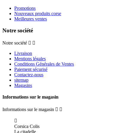
Promotions
Nouveaux produits corse
Meilleures ventes
Notre société
Notre société


Livraison
Mentions légales
Conditions Générales de Ventes
Paiement sécurisé
Contactez-nous
sitemap
Magasins
Informations sur le magasin
Informations sur le magasin



Corsica Colis
La citadelle