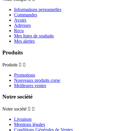
Informations personnelles
Commandes
Avoirs
Adresses
Reçu
Mes listes de souhaits
Mes alertes
Produits
Produits


Promotions
Nouveaux produits corse
Meilleures ventes
Notre société
Notre société


Livraison
Mentions légales
Conditions Générales de Ventes