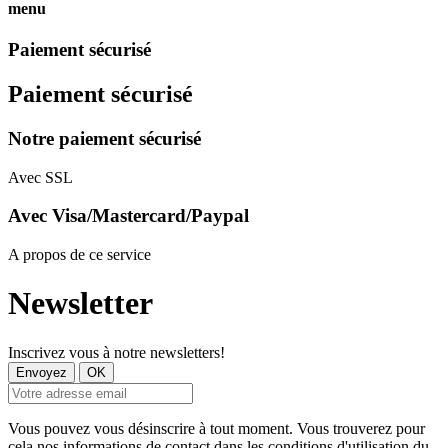
menu
Paiement sécurisé
Paiement sécurisé
Notre paiement sécurisé
Avec SSL
Avec Visa/Mastercard/Paypal
A propos de ce service
Newsletter
Inscrivez vous à notre newsletters!
Vous pouvez vous désinscrire à tout moment. Vous trouverez pour
cela nos informations de contact dans les conditions d'utilisation du