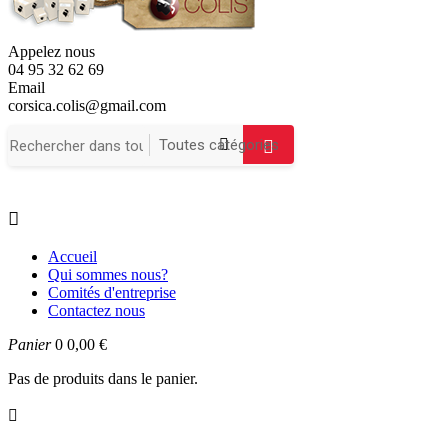
Appelez nous
04 95 32 62 69
Email
corsica.colis@gmail.com

Accueil
Qui sommes nous?
Comités d'entreprise
Contactez nous
Panier
0
0,00 €
Pas de produits dans le panier.
