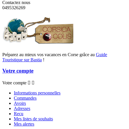
Contactez nous
0495326269
Préparez au mieux vos vacances en Corse grâce au
Guide
Touristique sur Bastia
!
Votre compte
Votre compte


Informations personnelles
Commandes
Avoirs
Adresses
Reçu
Mes listes de souhaits
Mes alertes