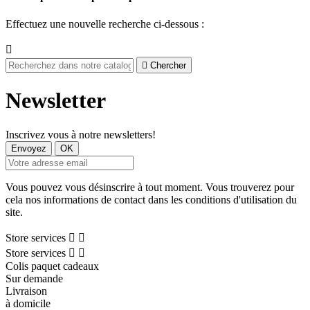
Effectuez une nouvelle recherche ci-dessous :


Chercher
Newsletter
Inscrivez vous à notre newsletters!
Vous pouvez vous désinscrire à tout moment. Vous trouverez pour
cela nos informations de contact dans les conditions d'utilisation du
site.
Store services


Store services


Colis paquet cadeaux
Sur demande
Livraison
à domicile