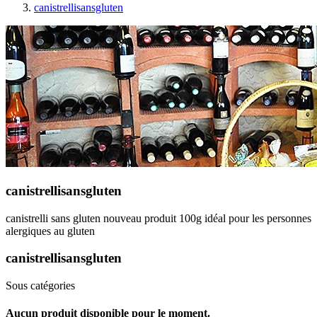
canistrellisansgluten
canistrellisansgluten
canistrelli sans gluten nouveau produit 100g idéal pour les personnes
alergiques au gluten
canistrellisansgluten
Sous catégories
Aucun produit disponible pour le moment.