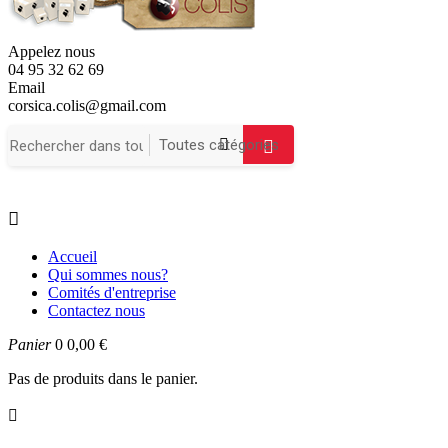
Appelez nous
04 95 32 62 69
Email
corsica.colis@gmail.com

Accueil
Qui sommes nous?
Comités d'entreprise
Contactez nous
Panier
0
0,00 €
Pas de produits dans le panier.
