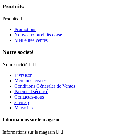
Produits
Produits


Promotions
Nouveaux produits corse
Meilleures ventes
Notre société
Notre société


Livraison
Mentions légales
Conditions Générales de Ventes
Paiement sécurisé
Contactez-nous
sitemap
Magasins
Informations sur le magasin
Informations sur le magasin

