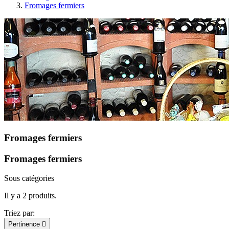
Fromages fermiers
Fromages fermiers
Fromages fermiers
Sous catégories
Il y a 2 produits.
Triez par:
Pertinence
