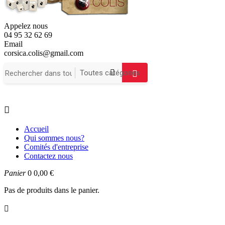
Appelez nous
04 95 32 62 69
Email
corsica.colis@gmail.com

Accueil
Qui sommes nous?
Comités d'entreprise
Contactez nous
Panier
0
0,00 €
Pas de produits dans le panier.
