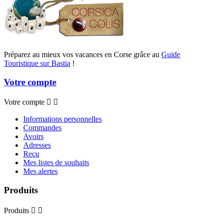
Préparez au mieux vos vacances en Corse grâce au
Guide
Touristique sur Bastia
!
Votre compte
Votre compte


Informations personnelles
Commandes
Avoirs
Adresses
Reçu
Mes listes de souhaits
Mes alertes
Produits
Produits

