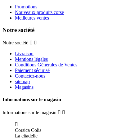
Promotions
Nouveaux produits corse
Meilleures ventes
Notre société
Notre société


Livraison
Mentions légales
Conditions Générales de Ventes
Paiement sécurisé
Contactez-nous
sitemap
Magasins
Informations sur le magasin
Informations sur le magasin



Corsica Colis
La citadelle