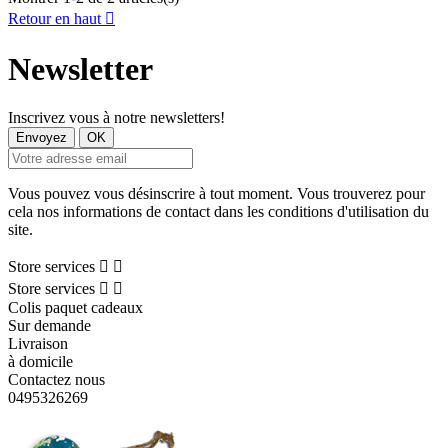
Retour en haut

Newsletter
Inscrivez vous à notre newsletters!
Vous pouvez vous désinscrire à tout moment. Vous trouverez pour
cela nos informations de contact dans les conditions d'utilisation du
site.
Store services


Store services


Colis paquet cadeaux
Sur demande
Livraison
à domicile
Contactez nous
0495326269