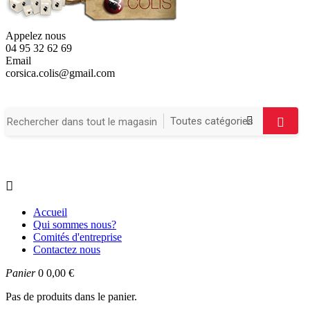
Appelez nous
04 95 32 62 69
Email
corsica.colis@gmail.com

Accueil
Qui sommes nous?
Comités d'entreprise
Contactez nous
Panier
0
0,00 €
Pas de produits dans le panier.