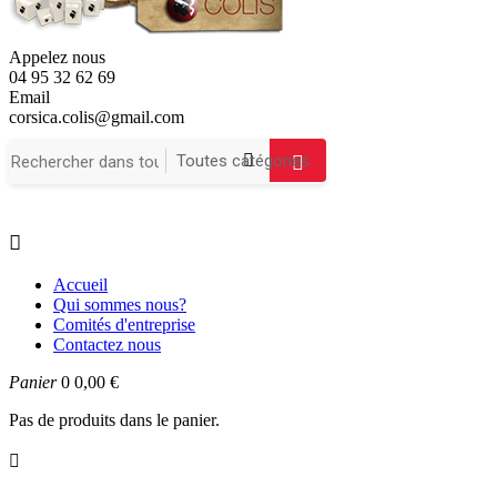
Appelez nous
04 95 32 62 69
Email
corsica.colis@gmail.com

Accueil
Qui sommes nous?
Comités d'entreprise
Contactez nous
Panier
0
0,00 €
Pas de produits dans le panier.
