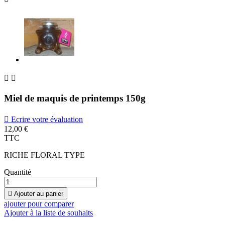


Miel de maquis de printemps 150g

Ecrire votre évaluation
12,00 €
TTC
RICHE FLORAL TYPE
Quantité

Ajouter au panier
ajouter pour comparer
Ajouter à la liste de souhaits