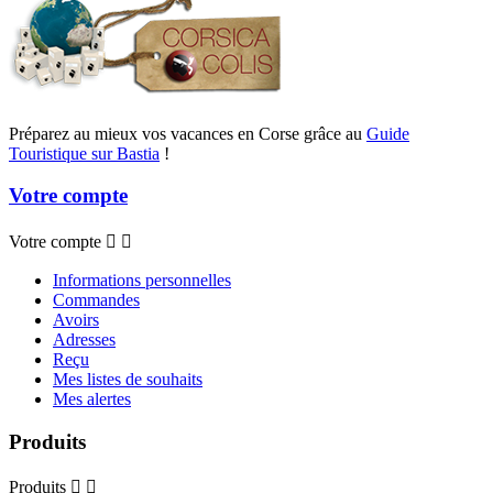
Préparez au mieux vos vacances en Corse grâce au
Guide
Touristique sur Bastia
!
Votre compte
Votre compte


Informations personnelles
Commandes
Avoirs
Adresses
Reçu
Mes listes de souhaits
Mes alertes
Produits
Produits

