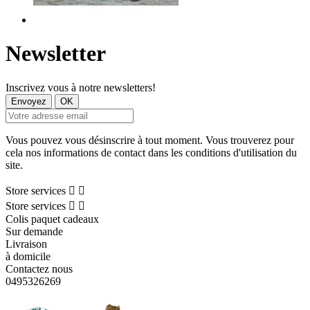
Newsletter
Inscrivez vous à notre newsletters!
Vous pouvez vous désinscrire à tout moment. Vous trouverez pour
cela nos informations de contact dans les conditions d'utilisation du
site.
Store services


Store services


Colis paquet cadeaux
Sur demande
Livraison
à domicile
Contactez nous
0495326269