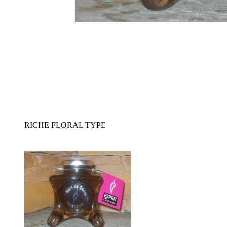
RICHE FLORAL TYPE