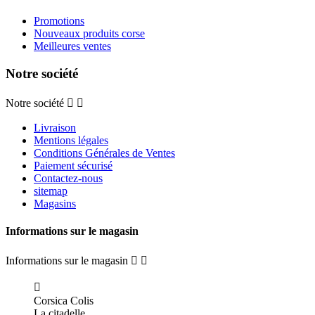
Promotions
Nouveaux produits corse
Meilleures ventes
Notre société
Notre société


Livraison
Mentions légales
Conditions Générales de Ventes
Paiement sécurisé
Contactez-nous
sitemap
Magasins
Informations sur le magasin
Informations sur le magasin



Corsica Colis
La citadelle