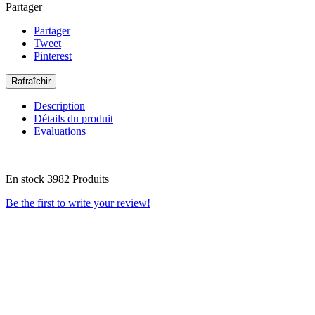
Partager
Partager
Tweet
Pinterest
Description
Détails du produit
Evaluations
En stock
3982 Produits
Be the first to write your review!