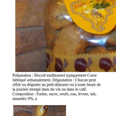
Préparation : Biscuit traditionnel typiquement Corse
fabriqué artisanalement. Dégustation : Chacun peut
offrir ou déguster au petit déjeuner ou à toute heure de
la journée trempé dans du vin ou dans le café.
Composition : Farine, sucre, oeufs, eau, levure, lait,
amandes 9%, a