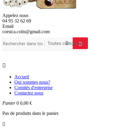
Appelez nous
04 95 32 62 69
Email
corsica.colis@gmail.com

Accueil
Qui sommes nous?
Comités d'entreprise
Contactez nous
Panier
0
0,00 €
Pas de produits dans le panier.
