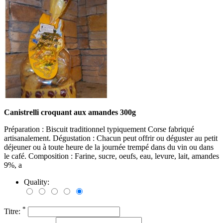
Canistrelli croquant aux amandes 300g
Préparation : Biscuit traditionnel typiquement Corse fabriqué
artisanalement. Dégustation : Chacun peut offrir ou déguster au petit
déjeuner ou à toute heure de la journée trempé dans du vin ou dans
le café. Composition : Farine, sucre, oeufs, eau, levure, lait, amandes
9%, a
Quality:
*
Titre: