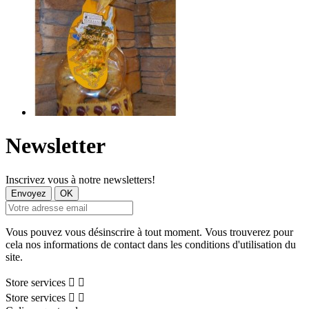
Newsletter
Inscrivez vous à notre newsletters!
Vous pouvez vous désinscrire à tout moment. Vous trouverez pour
cela nos informations de contact dans les conditions d'utilisation du
site.
Store services


Store services

