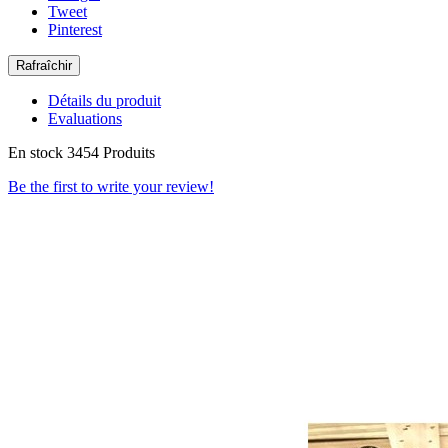
Tweet
Pinterest
Détails du produit
Evaluations
En stock
3454 Produits
Be the first to write your review!