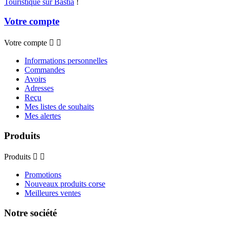
Touristique sur Bastia
!
Votre compte
Votre compte


Informations personnelles
Commandes
Avoirs
Adresses
Reçu
Mes listes de souhaits
Mes alertes
Produits
Produits


Promotions
Nouveaux produits corse
Meilleures ventes
Notre société