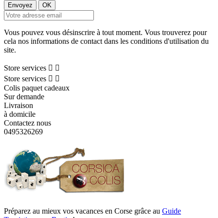
Vous pouvez vous désinscrire à tout moment. Vous trouverez pour
cela nos informations de contact dans les conditions d'utilisation du
site.
Store services


Store services


Colis paquet cadeaux
Sur demande
Livraison
à domicile
Contactez nous
0495326269
Préparez au mieux vos vacances en Corse grâce au
Guide