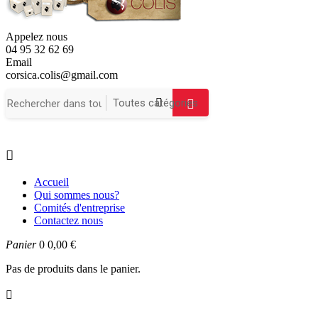
Appelez nous
04 95 32 62 69
Email
corsica.colis@gmail.com

Accueil
Qui sommes nous?
Comités d'entreprise
Contactez nous
Panier
0
0,00 €
Pas de produits dans le panier.
