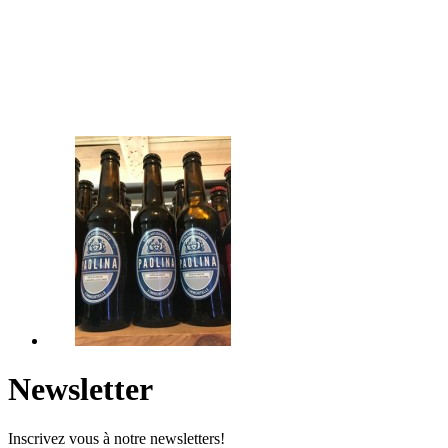
Newsletter
Inscrivez vous à notre newsletters!