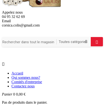
Appelez nous
04 95 32 62 69
Email
corsica.colis@gmail.com

Accueil
Qui sommes nous?
Comités d'entreprise
Contactez nous
Panier
0
0,00 €
Pas de produits dans le panier.