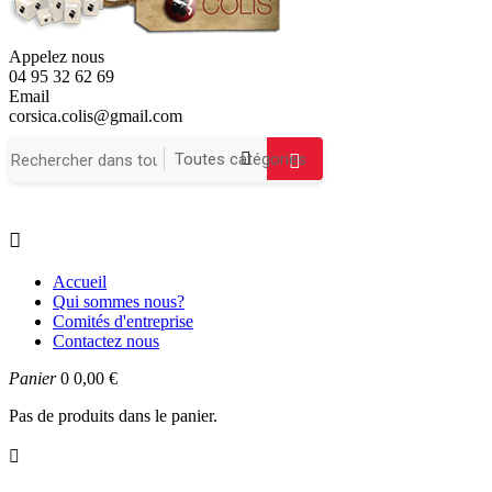
Appelez nous
04 95 32 62 69
Email
corsica.colis@gmail.com

Accueil
Qui sommes nous?
Comités d'entreprise
Contactez nous
Panier
0
0,00 €
Pas de produits dans le panier.
