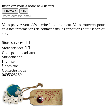
Inscrivez vous à notre newsletters!
Vous pouvez vous désinscrire à tout moment. Vous trouverez pour
cela nos informations de contact dans les conditions d'utilisation du
site.
Store services


Store services


Colis paquet cadeaux
Sur demande
Livraison
à domicile
Contactez nous
0495326269