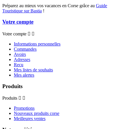
Préparez au mieux vos vacances en Corse grâce au
Guide
Touristique sur Bastia
!
Votre compte
Votre compte


Informations personnelles
Commandes
Avoirs
Adresses
Reçu
Mes listes de souhaits
Mes alertes
Produits
Produits


Promotions
Nouveaux produits corse
Meilleures ventes