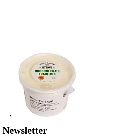
Newsletter