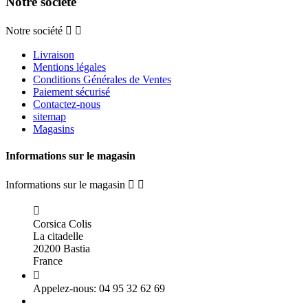
Notre société
Notre société


Livraison
Mentions légales
Conditions Générales de Ventes
Paiement sécurisé
Contactez-nous
sitemap
Magasins
Informations sur le magasin
Informations sur le magasin



Corsica Colis
La citadelle
20200 Bastia
France

Appelez-nous:
04 95 32 62 69