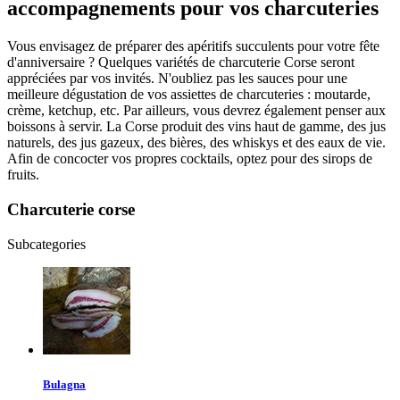
accompagnements pour vos charcuteries
Vous envisagez de préparer des apéritifs succulents pour votre fête
d'anniversaire ? Quelques variétés de charcuterie Corse seront
appréciées par vos invités. N'oubliez pas les sauces pour une
meilleure dégustation de vos assiettes de charcuteries : moutarde,
crème, ketchup, etc. Par ailleurs, vous devrez également penser aux
boissons à servir. La Corse produit des vins haut de gamme, des jus
naturels, des jus gazeux, des bières, des whiskys et des eaux de vie.
Afin de concocter vos propres cocktails, optez pour des sirops de
fruits.
Charcuterie corse
Subcategories
Bulagna