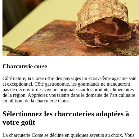
Charcuterie corse
Côté nature, la Corse offre des paysages un écosystème agricole sain
et exceptionnel. Côté gastronomie, les gourmands ne manqueront
pas de découvrir des saveurs originales sur les produits alimentaires
de la région. Appréciez vos talents dans le domaine de l’art culinaire
en utilisant de la charcuterie Corse.
Sélectionnez les charcuteries adaptées à
votre goût
La charcuterie Corse se décline en quelques saveurs au choix. Vous