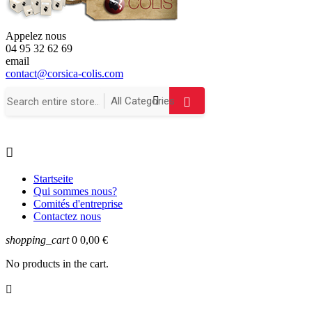
Appelez nous
04 95 32 62 69
email
contact@corsica-colis.com

Startseite
Qui sommes nous?
Comités d'entreprise
Contactez nous
shopping_cart
0
0,00 €
No products in the cart.
