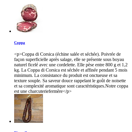
Coppa
<p>Coppa di Corsica (échine salée et séchée). Poivrée de
façon superficielle après salage, elle se présente sous boyau
naturel ficelé avec une cordelette. Elle pèse entre 800 g et 1,2
kg. La Coppa di Corsica est séchée et affinée pendant 5 mois
minimum. La consistance du produit est onctueuse et sa
texture souple. Sa saveur douce rappelant le goût de noisette
et sa complexité aromatique sont caractéristiques.Notre coppa
est une charcuteriefermère</p>