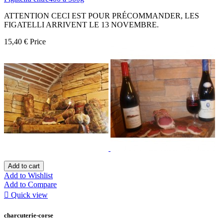
ATTENTION CECI EST POUR PRÉCOMMANDER, LES
FIGATELLI ARRIVENT LE 13 NOVEMBRE.
15,40 €
Price
Add to cart
Add to Wishlist
Add to Compare

Quick view
charcuterie-corse