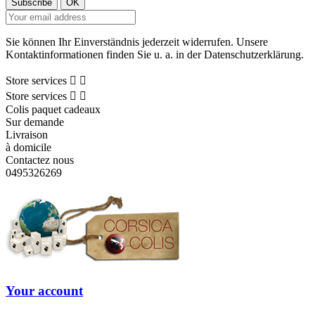
Sie können Ihr Einverständnis jederzeit widerrufen. Unsere
Kontaktinformationen finden Sie u. a. in der Datenschutzerklärung.
Store services


Store services


Colis paquet cadeaux
Sur demande
Livraison
à domicile
Contactez nous
0495326269
Your account