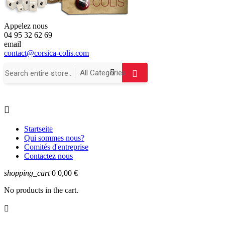
Appelez nous
04 95 32 62 69
email
contact@corsica-colis.com

Startseite
Qui sommes nous?
Comités d'entreprise
Contactez nous
shopping_cart
0
0,00 €
No products in the cart.
