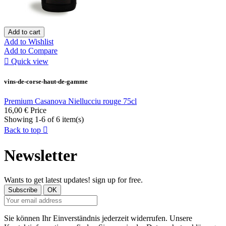
Add to cart
Add to Wishlist
Add to Compare

Quick view
vins-de-corse-haut-de-gamme
Premium Casanova Niellucciu rouge 75cl
16,00 €
Price
Showing 1-6 of 6 item(s)
Back to top

Newsletter
Wants to get latest updates! sign up for free.
Sie können Ihr Einverständnis jederzeit widerrufen. Unsere