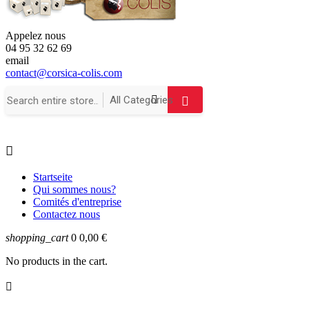
Appelez nous
04 95 32 62 69
email
contact@corsica-colis.com

Startseite
Qui sommes nous?
Comités d'entreprise
Contactez nous
shopping_cart
0
0,00 €
No products in the cart.
